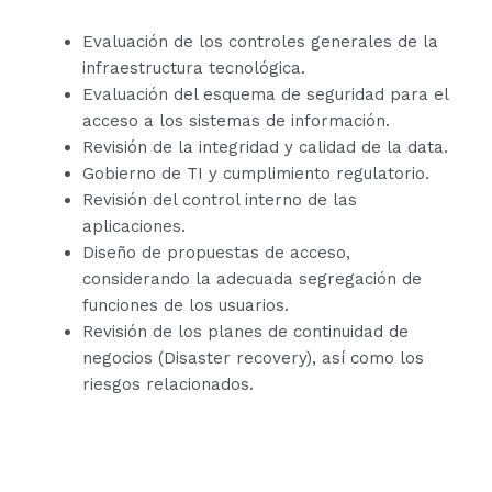
Evaluación de los controles generales de la
infraestructura tecnológica.
Evaluación del esquema de seguridad para el
acceso a los sistemas de información.
Revisión de la integridad y calidad de la data.
Gobierno de TI y cumplimiento regulatorio.
Revisión del control interno de las
aplicaciones.
Diseño de propuestas de acceso,
considerando la adecuada segregación de
funciones de los usuarios.
Revisión de los planes de continuidad de
negocios (Disaster recovery), así como los
riesgos relacionados.
Estamos listos para ayudarte