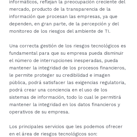
informáticos, reflejan la preocupación creciente del
mercado, producto de la transparencia de la
información que procesan las empresas, ya que
dependen, en gran parte, de la percepción y del
monitoreo de los riesgos del ambiente de TI.
Una correcta gestión de los riesgos tecnológicos es
fundamental para que su empresa pueda disminuir
el número de interrupciones inesperadas, pueda
mantener la integridad de los procesos financieros,
le permite proteger su credibilidad e imagen
pública, podrá satisfacer las exigencias regulatoria,
podrá crear una conciencia en el uso de los
sistemas de información, todo lo cual le permitirá
mantener la integridad en los datos financieros y
operativos de su empresa.
Los principales servicios que les podemos ofrecer
en el área de riesgos tecnológicos son: