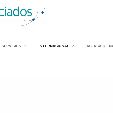
SERVICIOS
INTERNACIONAL
ACERCA DE 