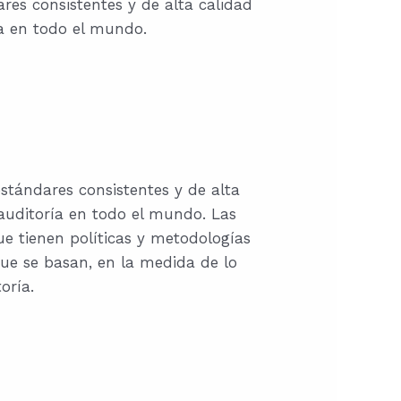
res consistentes y de alta calidad
ía en todo el mundo.
stándares consistentes y de alta
 auditoría en todo el mundo. Las
e tienen políticas y metodologías
que se basan, en la medida de lo
oría.