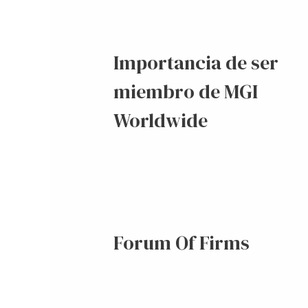
Importancia de ser
miembro de MGI
Worldwide
Forum Of Firms