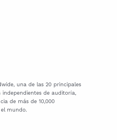
ide, una de las 20 principales
s independientes de auditoría,
ncia de más de 10,000
 el mundo.