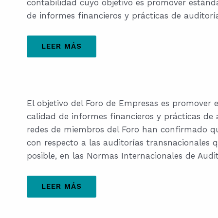
contabilidad cuyo objetivo es promover estánda
de informes financieros y prácticas de auditor
LEER MÁS
El objetivo del Foro de Empresas es promover e
calidad de informes financieros y prácticas de
redes de miembros del Foro han confirmado qu
con respecto a las auditorías transnacionales 
posible, en las Normas Internacionales de Audit
LEER MÁS