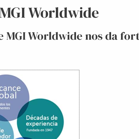
 MGI Worldwide
 MGI Worldwide nos da fort