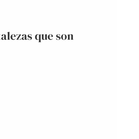
alezas que son