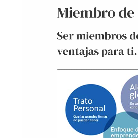
Miembro de
Ser miembros de
ventajas para ti.