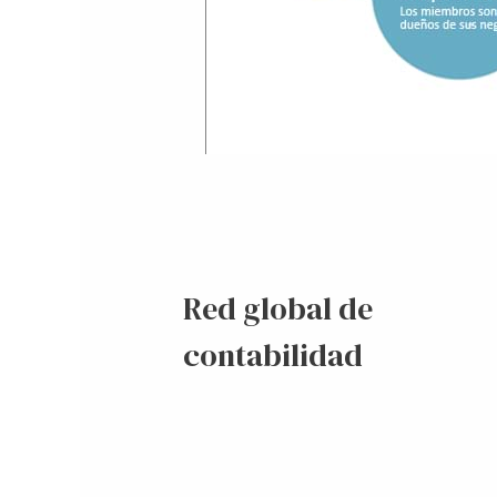
Red global de
contabilidad