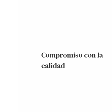
Compromiso con la
calidad