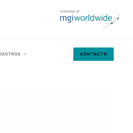
CONTACTO
NOSOTROS