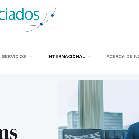
SERVICIOS
INTERNACIONAL
ACERCA DE 
ms