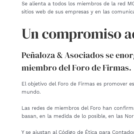
Se alienta a todos los miembros de la red MG
sitios web de sus empresas y en las comunic
Un compromiso adi
Peñaloza & Asociados se enorg
miembro del Foro de Firmas.
El objetivo del Foro de Firmas es promover es
mundo.
Las redes de miembros del Foro han confirma
basan, en la medida de lo posible, en las No
Y se ajustan al Código de Ética para Contado