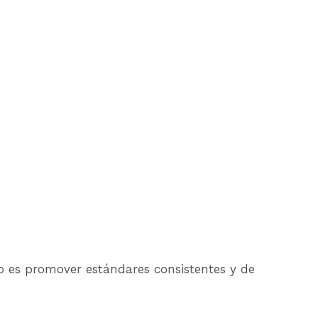
o es promover estándares consistentes y de