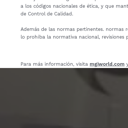
a los códigos nacionales de ética, y que ma
de Control de Calidad.
Además de las normas pertinentes. normas r
lo prohíba la normativa nacional, revisiones 
Para más información, visita
mgiworld.com