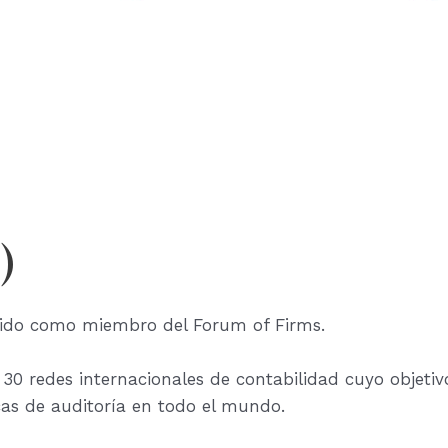
)
cido como miembro del Forum of Firms.
30 redes internacionales de contabilidad cuyo objetiv
icas de auditoría en todo el mundo.