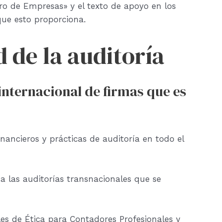
ro de Empresas» y el texto de apoyo en los
que esto proporciona.
 de la auditoría
internacional de firmas que es
nancieros y prácticas de auditoría en todo el
 las auditorías transnacionales que se
es de Ética para Contadores Profesionales y