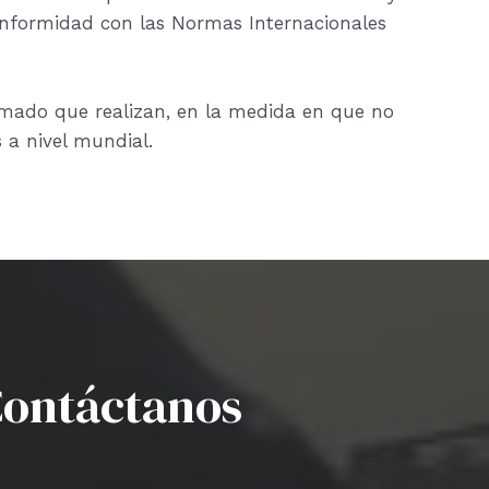
onformidad con las Normas Internacionales
mado que realizan, en la medida en que no
 a nivel mundial.
ontáctanos