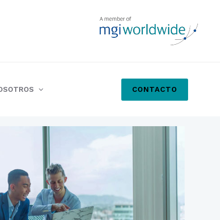
CONTACTO
NOSOTROS