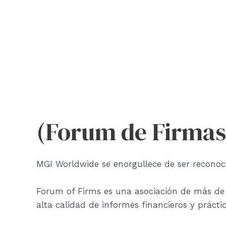
(Forum de Firmas
MGI Worldwide se enorgullece de ser recono
Forum of Firms es una asociación de más de 
alta calidad de informes financieros y práct